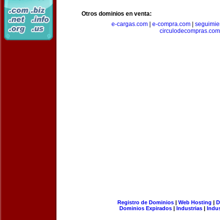
Otros dominios en venta:
e-cargas.com
|
e-compra.com
|
seguimie
circulodecompras.com
Registro de Dominios
|
Web Hosting
|
D
Dominios Expirados
|
Industrias
|
Indu