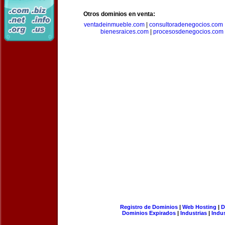
Otros dominios en venta:
ventadeinmueble.com
|
consultoradenegocios.com
bienesraices.com
|
procesosdenegocios.com
Registro de Dominios
|
Web Hosting
|
D
Dominios Expirados
|
Industrias
|
Indu