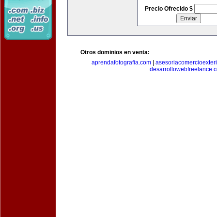
Precio Ofrecido $
Otros dominios en venta:
aprendafotografia.com
|
asesoriacomercioexter
desarrollowebfreelance.