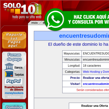
encuentresudomi
El dueño de este dominio lo ha
Mayusculas:
ENCUENTRESUDO
Minusculas:
encuentresudomini
Longitud:
18 caracteres
Categorias:
Web Hosting y Dom
Precio:
Realizar una oferta
Visitar!
encuentresudomin
Serán consideradas ofer
Realizar una Oferta