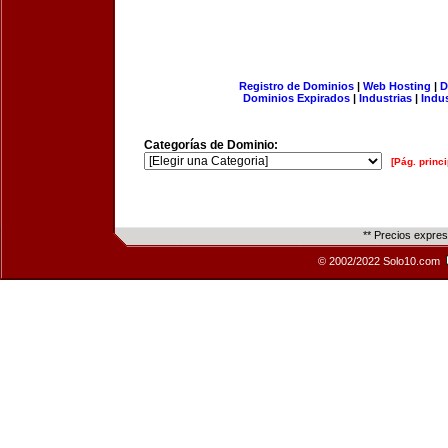
Registro de Dominios
|
Web Hosting
|
D
Dominios Expirados
|
Industrias
|
Indu
Categorías de Dominio:
[Pág. princi
** Precios expre
© 2002/2022 Solo10.com