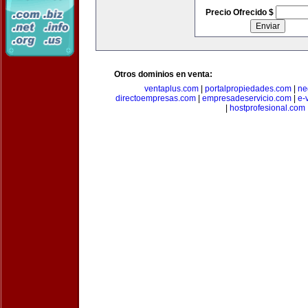
Precio Ofrecido $
Otros dominios en venta:
ventaplus.com
|
portalpropiedades.com
|
ne
directoempresas.com
|
empresadeservicio.com
|
e-
|
hostprofesional.com