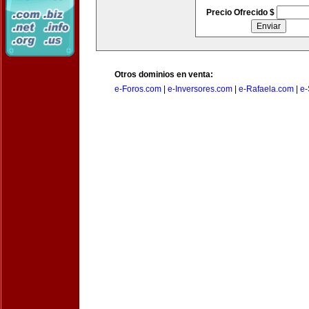
Precio Ofrecido $
Otros dominios en venta:
e-Foros.com
|
e-Inversores.com
|
e-Rafaela.com
|
e-