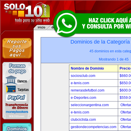
Dominios de la Categoría
45 dominios en esta categ
Mostrando 1 de 45
Nombre de Dominio
Precio
sociosclub.com
$660.
e-tenis.com
$650.
remerasdefutbol.com
$600.
e-Deportes.com
$559.
seleccionargentina.com
Oferta
e-tenis.com
Oferta
clubciclista.com
Oferta
gestiondecompetencias.com
Oferta