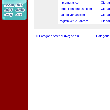
mrcompras.com
Oferta
negociopasoapaso.com
Oferta
patiodeventas.com
Oferta
registrovehicular.com
Oferta
<< Categoria Anterior (Negocios)
Categoria