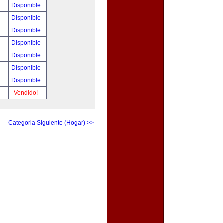
Disponible
Disponible
Disponible
Disponible
Disponible
Disponible
Disponible
Vendido!
Categoria Siguiente (Hogar) >>