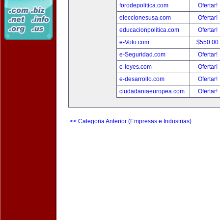
forodepolitica.com
Ofertar!
eleccionesusa.com
Ofertar!
educacionpolitica.com
Ofertar!
e-Voto.com
$550.00
e-Seguridad.com
Ofertar!
e-leyes.com
Ofertar!
e-desarrollo.com
Ofertar!
ciudadaniaeuropea.com
Ofertar!
<< Categoria Anterior (Empresas e Industrias)