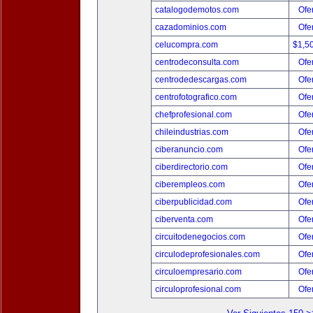
catalogodemotos.com
Ofer
cazadominios.com
Ofer
celucompra.com
$1,5
centrodeconsulta.com
Ofer
centrodedescargas.com
Ofer
centrofotografico.com
Ofer
chefprofesional.com
Ofer
chileindustrias.com
Ofer
ciberanuncio.com
Ofer
ciberdirectorio.com
Ofer
ciberempleos.com
Ofer
ciberpublicidad.com
Ofer
ciberventa.com
Ofer
circuitodenegocios.com
Ofer
circulodeprofesionales.com
Ofer
circuloempresario.com
Ofer
circuloprofesional.com
Ofer