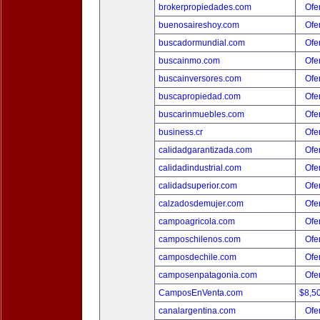
brokerpropiedades.com
Ofer
buenosaireshoy.com
Ofer
buscadormundial.com
Ofer
buscainmo.com
Ofer
buscainversores.com
Ofer
buscapropiedad.com
Ofer
buscarinmuebles.com
Ofer
business.cr
Ofer
calidadgarantizada.com
Ofer
calidadindustrial.com
Ofer
calidadsuperior.com
Ofer
calzadosdemujer.com
Ofer
campoagricola.com
Ofer
camposchilenos.com
Ofer
camposdechile.com
Ofer
camposenpatagonia.com
Ofer
CamposEnVenta.com
$8,5
canalargentina.com
Ofer