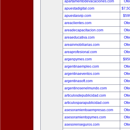
apartamentodevacaciones.com
Ofer
apuestadigital.com
$7,5
apuestasvip.com
$59
areaclientes.com
Ofer
areadecapacitacion.com
Ofer
areaeducativa.com
Ofer
areainmobiliarias.com
Ofer
areaprofesional.com
Ofer
argenpymes.com
$95
argentinaempleo.com
Ofer
argentinaeventos.com
Ofer
argentinasoft.com
Ofer
argentinosenelmundo.com
Ofer
articulosdepublicidad.com
Ofer
articulosparapublicidad.com
Ofer
asesoramientoaempresas.com
Ofer
asesoramientopymes.com
Ofer
asesorenseguros.com
Ofer